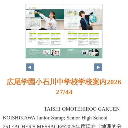
広尾学園小石川中学校学校案内2026
27/44
TAISHI OMOTEHIROO GAKUEN
KOISHIKAWA Junior &amp; Senior High School
25TEACHER'S MESSAGE※2025年度現在〔地理的分