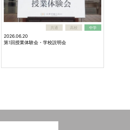
共通
高校
中学
2026.06.20
第1回授業体験会・学校説明会