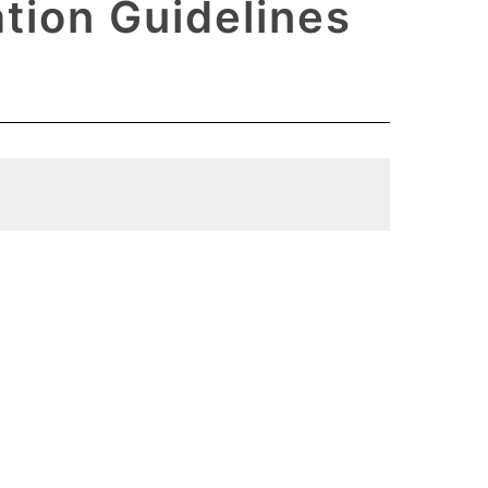
tion Guidelines