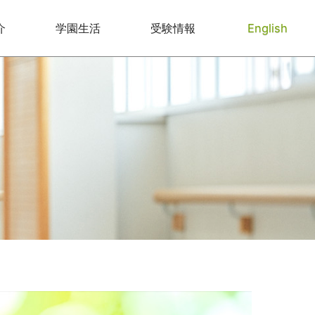
介
学園生活
受験情報
English