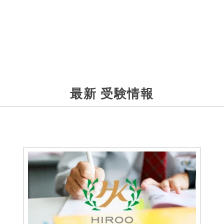
最新 受験情報