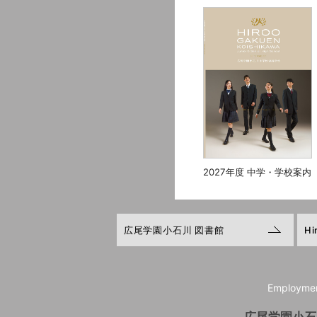
2027年度 中学・学校案内
広尾学園小石川 図書館
Hi
Employme