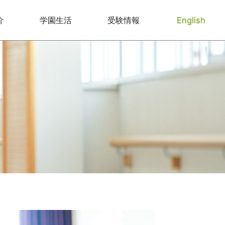
介
学園生活
受験情報
English