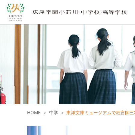
HOME
>
中学
>
東洋文庫ミュージアムで狂言師三