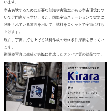
います。
宇宙実験するために必要な知識や実験室がある宇宙環境につ
いて専門家から学び、また、国際宇宙ステーションで実際に
利用されている道具を用いて、試料をロケットで宇宙に打ち
上げます。
現在、宇宙に打ち上げる試料作成の最終条件探索を行ってい
ます。
顕微鏡写真は生徒が実際に作成したタンパク質の結晶です。