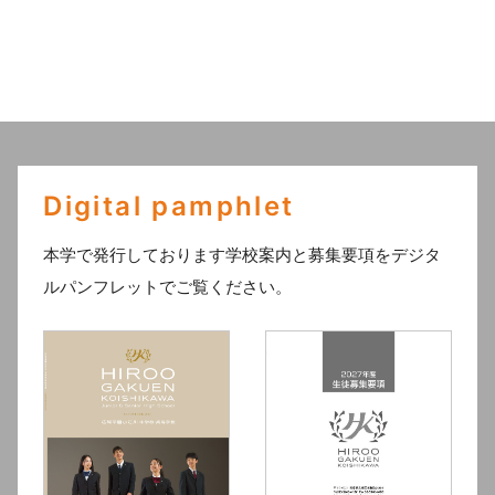
Digital pamphlet
本学で発行しております学校案内と募集要項をデジタ
ルパンフレットでご覧ください。